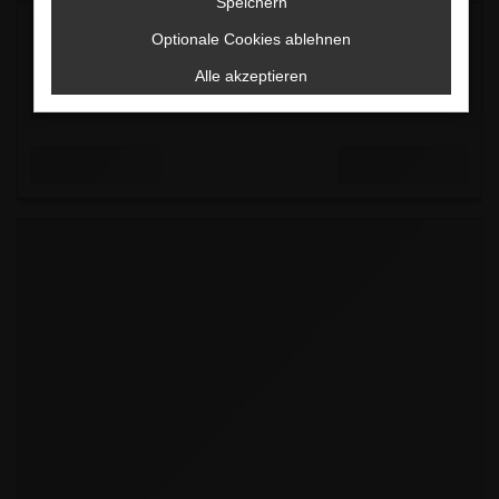
Speichern
Optionale Cookies ablehnen
Alle akzeptieren