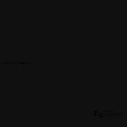
zulassung (Neupreis).